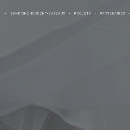
…
SANDRINE HOUDENT-CAZEAUX
PROJETS
PARTENAIRES