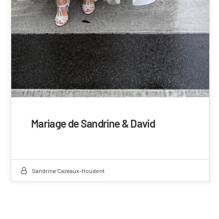
Mariage de Sandrine & David
Sandrine Cazeaux-Houdent