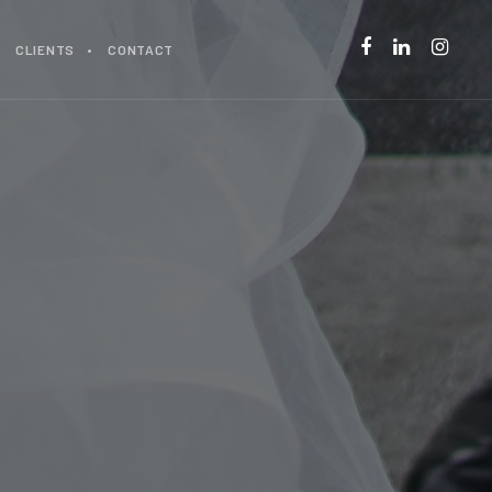
CLIENTS
CONTACT